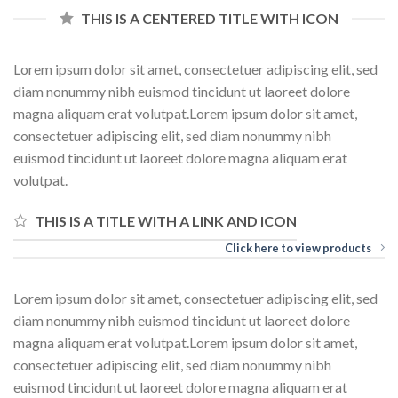
THIS IS A CENTERED TITLE WITH ICON
Lorem ipsum dolor sit amet, consectetuer adipiscing elit, sed
diam nonummy nibh euismod tincidunt ut laoreet dolore
magna aliquam erat volutpat.Lorem ipsum dolor sit amet,
consectetuer adipiscing elit, sed diam nonummy nibh
euismod tincidunt ut laoreet dolore magna aliquam erat
volutpat.
THIS IS A TITLE WITH A LINK AND ICON
Click here to view products
Lorem ipsum dolor sit amet, consectetuer adipiscing elit, sed
diam nonummy nibh euismod tincidunt ut laoreet dolore
magna aliquam erat volutpat.Lorem ipsum dolor sit amet,
consectetuer adipiscing elit, sed diam nonummy nibh
euismod tincidunt ut laoreet dolore magna aliquam erat