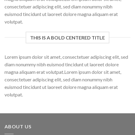
consectetuer adipiscing elit, sed diam nonummy nibh
euismod tincidunt ut laoreet dolore magna aliquam erat
volutpat.
THIS IS A BOLD CENTERED TITLE
Lorem ipsum dolor sit amet, consectetuer adipiscing elit, sed
diam nonummy nibh euismod tincidunt ut laoreet dolore
magna aliquam erat volutpat.Lorem ipsum dolor sit amet,
consectetuer adipiscing elit, sed diam nonummy nibh
euismod tincidunt ut laoreet dolore magna aliquam erat
volutpat.
ABOUT US