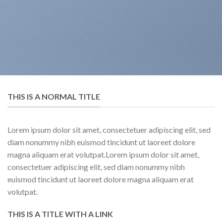
THIS IS A NORMAL TITLE
Lorem ipsum dolor sit amet, consectetuer adipiscing elit, sed
diam nonummy nibh euismod tincidunt ut laoreet dolore
magna aliquam erat volutpat.Lorem ipsum dolor sit amet,
consectetuer adipiscing elit, sed diam nonummy nibh
euismod tincidunt ut laoreet dolore magna aliquam erat
volutpat.
THIS IS A TITLE WITH A LINK