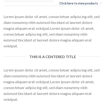
Click here to view products
Lorem ipsum dolor sit amet, consectetuer adipiscing elit, sed
diam nonummy nibh euismod tincidunt ut laoreet dolore
magna aliquam erat volutpat.Lorem ipsum dolor sit amet,
consectetuer adipiscing elit, sed diam nonummy nibh
euismod tincidunt ut laoreet dolore magna aliquam erat
volutpat.
THIS IS A CENTERED TITLE
Lorem ipsum dolor sit amet, consectetuer adipiscing elit, sed
diam nonummy nibh euismod tincidunt ut laoreet dolore
magna aliquam erat volutpat.Lorem ipsum dolor sit amet,
consectetuer adipiscing elit, sed diam nonummy nibh
euismod tincidunt ut laoreet dolore magna aliquam erat
volutpat.