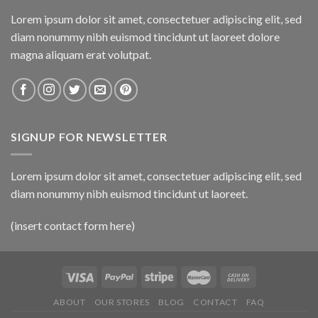
Lorem ipsum dolor sit amet, consectetuer adipiscing elit, sed
diam nonummy nibh euismod tincidunt ut laoreet dolore
magna aliquam erat volutpat.
SIGNUP FOR NEWSLETTER
Lorem ipsum dolor sit amet, consectetuer adipiscing elit, sed
diam nonummy nibh euismod tincidunt ut laoreet.
(insert contact form here)
ABOUT
OUR STORES
BLOG
CONTACT
FAQ